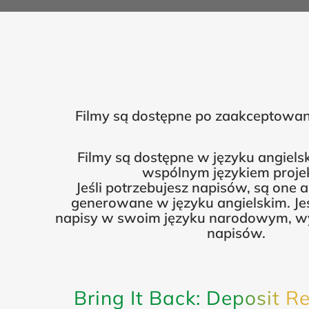
Filmy są dostępne po zaakceptowani
Filmy są dostępne w języku angielsk
wspólnym językiem proje
Jeśli potrzebujesz napisów, są one
generowane w języku angielskim. Jeś
napisy w swoim języku narodowym, wy
napisów.
Bring It Back: Deposit Re