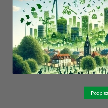
Podpisz