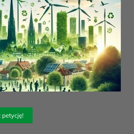
 petycję!