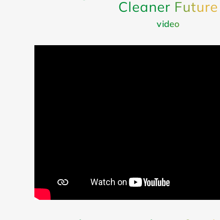
Cleaner Future
video