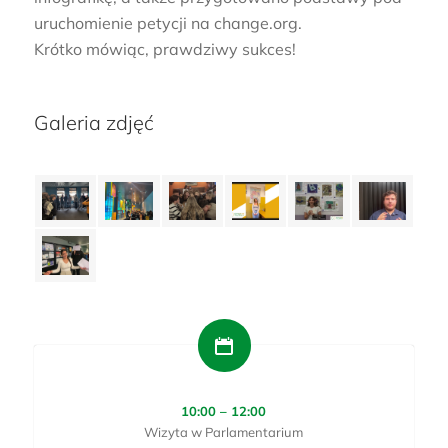
uruchomienie petycji na change.org.
Krótko mówiąc, prawdziwy sukces!
Galeria zdjęć
10:00 – 12:00
Wizyta w Parlamentarium