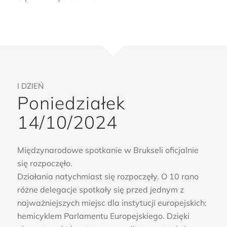
I DZIEŃ
Poniedziałek
14/10/2024
Międzynarodowe spotkanie w Brukseli oficjalnie
się rozpoczęło.
Działania natychmiast się rozpoczęły. O 10 rano
różne delegacje spotkały się przed jednym z
najważniejszych miejsc dla instytucji europejskich:
hemicyklem Parlamentu Europejskiego. Dzięki