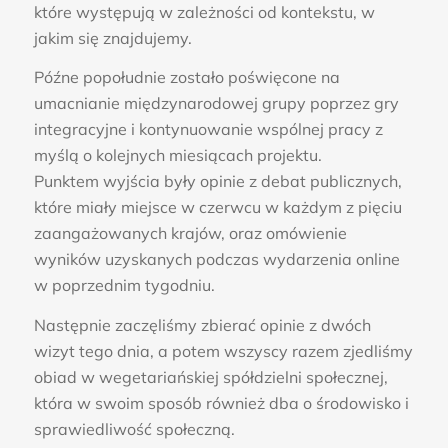
które występują w zależności od kontekstu, w
jakim się znajdujemy.
Późne popołudnie zostało poświęcone na
umacnianie międzynarodowej grupy poprzez gry
integracyjne i kontynuowanie wspólnej pracy z
myślą o kolejnych miesiącach projektu.
Punktem wyjścia były opinie z debat publicznych,
które miały miejsce w czerwcu w każdym z pięciu
zaangażowanych krajów, oraz omówienie
wyników uzyskanych podczas wydarzenia online
w poprzednim tygodniu.
Następnie zaczęliśmy zbierać opinie z dwóch
wizyt tego dnia, a potem wszyscy razem zjedliśmy
obiad w wegetariańskiej spółdzielni społecznej,
która w swoim sposób również dba o środowisko i
sprawiedliwość społeczną.