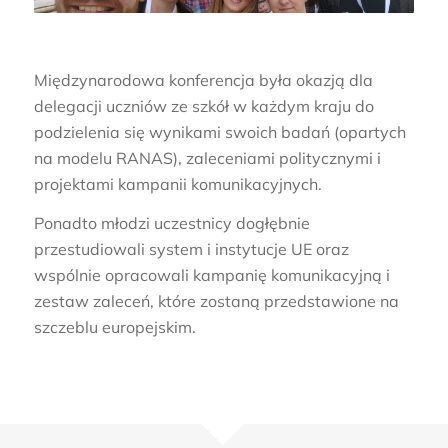
Międzynarodowa konferencja była okazją dla
delegacji uczniów ze szkół w każdym kraju do
podzielenia się wynikami swoich badań (opartych
na modelu RANAS), zaleceniami politycznymi i
projektami kampanii komunikacyjnych.
Ponadto młodzi uczestnicy dogłębnie
przestudiowali system i instytucje UE oraz
wspólnie opracowali kampanię komunikacyjną i
zestaw zaleceń, które zostaną przedstawione na
szczeblu europejskim.