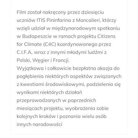
Film został nakręcony przez dziesięciu
uczniów ITIS Pininfarina z Moncalieri, którzy
wzięli udział w międzynarodowym spotkaniu
w Budapeszcie w ramach projektu Citizens
for Climate (C4C) koordynowanego przez
C.I.F.A, wraz z innymi młodymi ludźmi z
Polski, Węgier i Francji.
Wyjątkowa i całkowicie bezpłatna okazja do
pogłębienia niektórych aspektów związanych
z kwestiami środowiskowymi, podzielenia się
wynikami niektórych działań
przeprowadzonych w poprzednich
miesiącach projektu, wyobrażenia sobie
kolejnych kroków i poznania wielu osób
innych narodowości