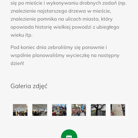
się po mieście i wykonywaniu drobnych zadań (np.
znalezienie najstarszego drzewa w mieście,
znalezienie pomnika na ulicach miasta, który
opowiada historię wielkiej powodzi z ubiegłego
wieku itp.
Pod koniec dnia zebraliśmy się ponownie i
wspólnie planowaliśmy wycieczkę na następny
dzień!
Galeria zdjęć