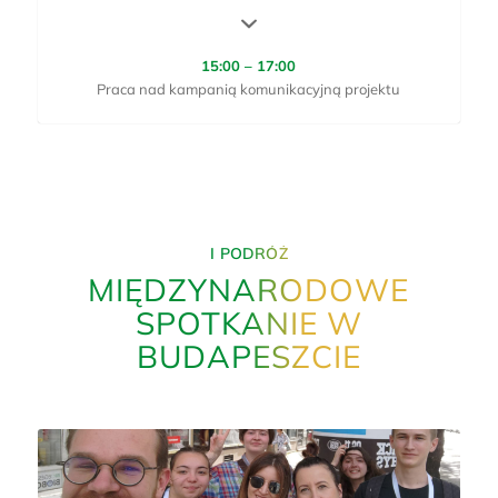
15:00 – 17:00
Praca nad kampanią komunikacyjną projektu
I PODRÓŻ
MIĘDZYNARODOWE
SPOTKANIE W
BUDAPESZCIE