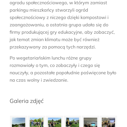
ogrodu społecznościowego, w którym zamiast
parkingu mieszkańcy stworzyli ogród
społecznościowy z niczego dzięki kompostowi i
zaangażowaniu, a ostatnia grupa udała się do
firmy produkującej gry edukacyjne, aby zobaczyć,
jak temat zmian klimatu może być również
przekazywany za pomocą tych narzędzi.
Po wegetariańskim lunchu różne grupy
rozmawiały o tym, co zobaczyły i czego się
nauczyły, a pozostałe popołudnie poświęcone było
na czas wolny i zwiedzanie.
Galeria zdjęć