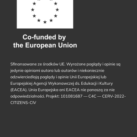
Sfinansowane ze środków UE. Wyrażone poglądy i opinie są
jedynie opiniami autora lub autorów i niekoniecznie
odzwierciedlają poglądy i opinie Unii Europejskiej lub
Europejskiej Agencji Wykonawczej ds. Edukacji i Kultury
(EACEA). Unia Europejska ani EACEA nie ponoszą za nie
odpowiedzialności. Projekt: 101081687 — C4C — CERV-2022-
CITIZENS-CIV