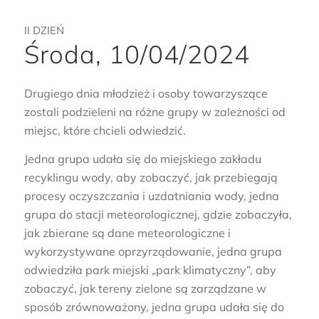
II DZIEŃ
Środa, 10/04/2024
Drugiego dnia młodzież i osoby towarzyszące
zostali podzieleni na różne grupy w zależności od
miejsc, które chcieli odwiedzić.
Jedna grupa udała się do miejskiego zakładu
recyklingu wody, aby zobaczyć, jak przebiegają
procesy oczyszczania i uzdatniania wody, jedna
grupa do stacji meteorologicznej, gdzie zobaczyła,
jak zbierane są dane meteorologiczne i
wykorzystywane oprzyrządowanie, jedna grupa
odwiedziła park miejski „park klimatyczny”, aby
zobaczyć, jak tereny zielone są zarządzane w
sposób zrównoważony, jedna grupa udała się do