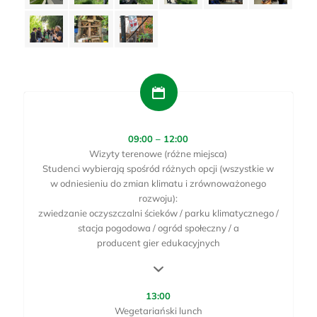
09:00 – 12:00
Wizyty terenowe (różne miejsca)
Studenci wybierają spośród różnych opcji (wszystkie w
w odniesieniu do zmian klimatu i zrównoważonego
rozwoju):
zwiedzanie oczyszczalni ścieków / parku klimatycznego /
stacja pogodowa / ogród społeczny / a
producent gier edukacyjnych
13:00
Wegetariański lunch