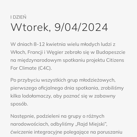
I DZIEŃ
Wtorek, 9/04/2024
W dniach 8-12 kwietnia wielu młodych ludzi z
Włoch, Francji i Węgier zebrało się w Budapeszcie
na międzynarodowym spotkaniu projektu Citizens
For Climate (C4C).
Po przybyciu wszystkich grup młodzieżowych,
pierwszego oficjalnego dnia spotkania, zrobiliśmy
kilka lodołamaczy, aby poznać się w zabawny
sposób.
Następnie, podzieleni na grupy o różnych
narodowościach, odbyliśmy „Rajd Miejski”,
ćwiczenie integracyjne polegające na poruszaniu