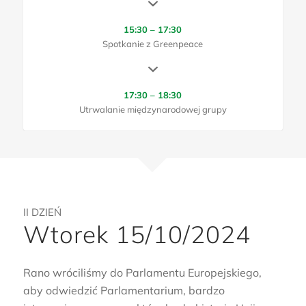
15:30 – 17:30
Spotkanie z Greenpeace
17:30 – 18:30
Utrwalanie międzynarodowej grupy
II DZIEŃ
Wtorek 15/10/2024
Rano wróciliśmy do Parlamentu Europejskiego,
aby odwiedzić Parlamentarium, bardzo