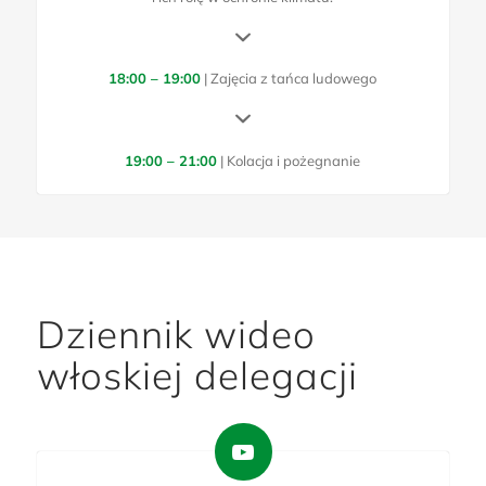
18:00 – 19:00
| Zajęcia z tańca ludowego
19:00 – 21:00
| Kolacja i pożegnanie
Dziennik wideo
włoskiej delegacji