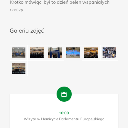
Krótko mówiąc, był to dzień pełen wspaniałych
rzeczy!
Galeria zdjęć
10:00
Wizyta w Hemicycle Parlamentu Europejskiego