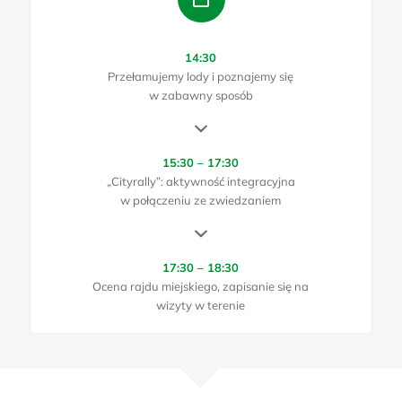
14:30
Przełamujemy lody i poznajemy się
w zabawny sposób
15:30 – 17:30
„Cityrally”: aktywność integracyjna
w połączeniu ze zwiedzaniem
17:30 – 18:30
Ocena rajdu miejskiego, zapisanie się na
wizyty w terenie