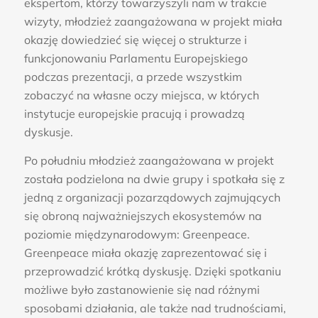
ekspertom, którzy towarzyszyli nam w trakcie
wizyty, młodzież zaangażowana w projekt miała
okazję dowiedzieć się więcej o strukturze i
funkcjonowaniu Parlamentu Europejskiego
podczas prezentacji, a przede wszystkim
zobaczyć na własne oczy miejsca, w których
instytucje europejskie pracują i prowadzą
dyskusje.
Po południu młodzież zaangażowana w projekt
została podzielona na dwie grupy i spotkała się z
jedną z organizacji pozarządowych zajmujących
się obroną najważniejszych ekosystemów na
poziomie międzynarodowym: Greenpeace.
Greenpeace miała okazję zaprezentować się i
przeprowadzić krótką dyskusję. Dzięki spotkaniu
możliwe było zastanowienie się nad różnymi
sposobami działania, ale także nad trudnościami,