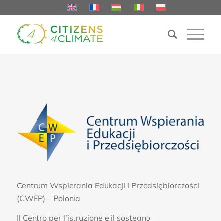
Centrum Wspierania Edukacji i Przedsiębiorczości
(CWEP) – Polonia
Il Centro per l’istruzione e il sostegno