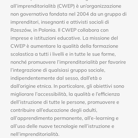
all’imprenditorialità (CWEP) è un’organizzazione
non governativa fondata nel 2004 da un gruppo di
imprenditori, insegnanti e attivisti sociali di
Rzeszów, in Polonia. Il CWEP collabora con
imprese e istituzioni educative. La missione del
CWEP è aumentare la qualità della formazione
scolastica a tutti i livelli e in tutte le sue forme,
nonché promuovere l’imprenditorialità per favorire
l’integrazione di qualsiasi gruppo sociale,
indipendentemente dal sesso, dall’età o
dall’origine etnica. In particolare, gli obiettivi sono
migliorare l’accessibilità, la qualità e l’efficienza
dell’istruzione di tutte le persone, promuovere e
contribuire all’educazione degli adulti,
all’apprendimento permanente, all’e-learning e
all’uso delle nuove tecnologie nell’istruzione e
nell’imprenditorialità.