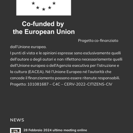
Progetto co-finanziato
dall’Unione europea.
I punti di vista e le opinioni espresse sono esclusivamente quelli
dell’autore o degli autori e non riflettono necessariamente quelli
dell’Unione europea o dell’Agenzia esecutiva per l’istruzione e
la cultura (EACEA). Né l’Unione Europea né l’autorità che
concede il finanziamento possono essere ritenute responsabili.
Progetto: 101081687 – C4C – CERV-2022-CITIZENS-CIV
NEWS
28 Febbraio 2024 ultimo meeting online