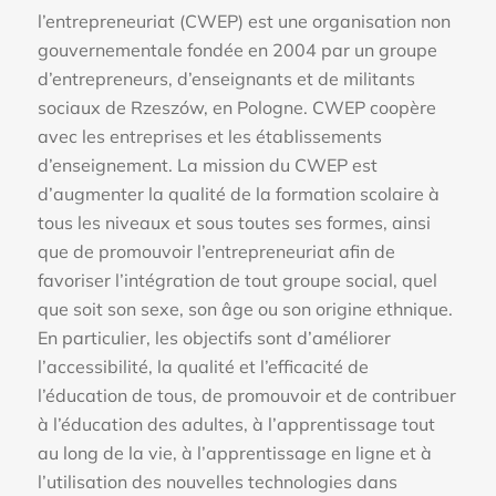
l’entrepreneuriat (CWEP) est une organisation non
gouvernementale fondée en 2004 par un groupe
d’entrepreneurs, d’enseignants et de militants
sociaux de Rzeszów, en Pologne. CWEP coopère
avec les entreprises et les établissements
d’enseignement. La mission du CWEP est
d’augmenter la qualité de la formation scolaire à
tous les niveaux et sous toutes ses formes, ainsi
que de promouvoir l’entrepreneuriat afin de
favoriser l’intégration de tout groupe social, quel
que soit son sexe, son âge ou son origine ethnique.
En particulier, les objectifs sont d’améliorer
l’accessibilité, la qualité et l’efficacité de
l’éducation de tous, de promouvoir et de contribuer
à l’éducation des adultes, à l’apprentissage tout
au long de la vie, à l’apprentissage en ligne et à
l’utilisation des nouvelles technologies dans