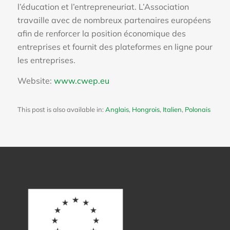
l’éducation et l’entrepreneuriat. L’Association
travaille avec de nombreux partenaires européens
afin de renforcer la position économique des
entreprises et fournit des plateformes en ligne pour
les entreprises.
Website:
www.cwep.eu
This post is also available in:
Anglais
Hongrois
Italien
Polonais