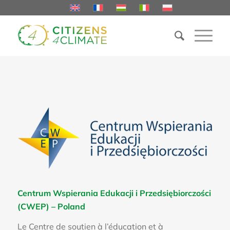
Centrum Wspierania Edukacji i Przedsiębiorczości
(CWEP) – Poland
Le Centre de soutien à l’éducation et à