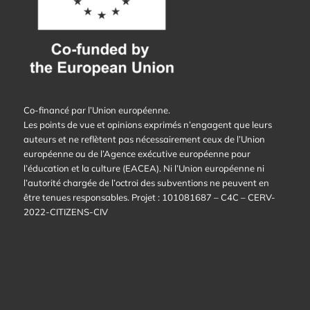
Co-financé par l’Union européenne.
Les points de vue et opinions exprimés n’engagent que leurs
auteurs et ne reflètent pas nécessairement ceux de l’Union
européenne ou de l’Agence exécutive européenne pour
l’éducation et la culture (EACEA). Ni l’Union européenne ni
l’autorité chargée de l’octroi des subventions ne peuvent en
être tenues responsables. Projet : 101081687 – C4C – CERV-
2022-CITIZENS-CIV